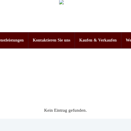
enstleistungen
Kontaktieren Sie uns
Kaufen & Verkaufen
We
Kein Eintrag gefunden.