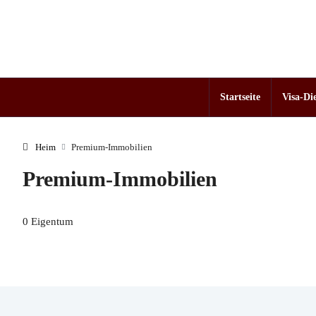
Startseite
Visa-Di
Heim
Premium-Immobilien
Premium-Immobilien
0 Eigentum