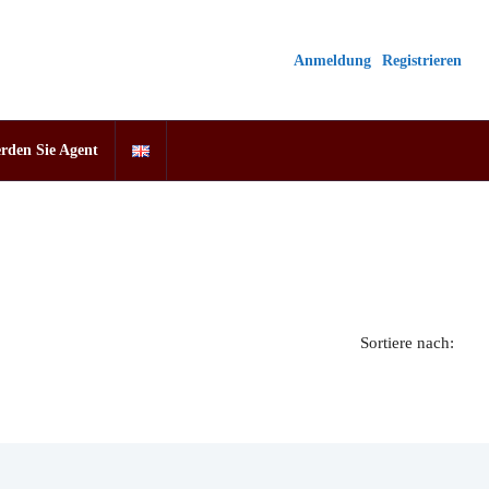
Anmeldung
Registrieren
rden Sie Agent
Sortiere nach: