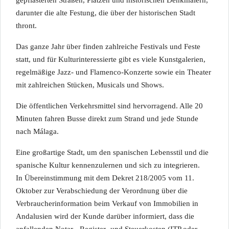
gepflasterten Straßen, Plätzen und historischen Denkmälern,
darunter die alte Festung, die über der historischen Stadt
thront.
Das ganze Jahr über finden zahlreiche Festivals und Feste
statt, und für Kulturinteressierte gibt es viele Kunstgalerien,
regelmäßige Jazz- und Flamenco-Konzerte sowie ein Theater
mit zahlreichen Stücken, Musicals und Shows.
Die öffentlichen Verkehrsmittel sind hervorragend. Alle 20
Minuten fahren Busse direkt zum Strand und jede Stunde
nach Málaga.
Eine großartige Stadt, um den spanischen Lebensstil und die
spanische Kultur kennenzulernen und sich zu integrieren.
In Übereinstimmung mit dem Dekret 218/2005 vom 11.
Oktober zur Verabschiedung der Verordnung über die
Verbraucherinformation beim Verkauf von Immobilien in
Andalusien wird der Kunde darüber informiert, dass die