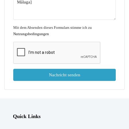
Mit dem Absenden dieses Formulars stimme ich zu
Nutzungsbedingungen
Nachricht senden
Quick Links