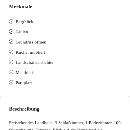
Merkmale
Bergblick
Grillen
Grundriss öffnen
Küche: möbliert
Landschaftsansichten
Meerblick
Parkplatz
Beschreibung
Freistehendes Landhaus. 3 Schlafzimmer, 1 Badezimmer. 100