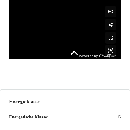
Energieklasse
Energetische Klasse:
G