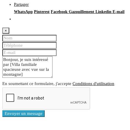
Partager
WhatsApp
Pinterest
Facebook
Gazouillement
Linkedin
E-mail
×
En soumettant ce formulaire, j'accepte
Conditions d'utilisation
Envoyer un message