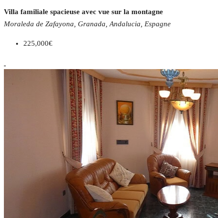
Villa familiale spacieuse avec vue sur la montagne
Moraleda de Zafayona, Granada, Andalucia, Espagne
225,000€