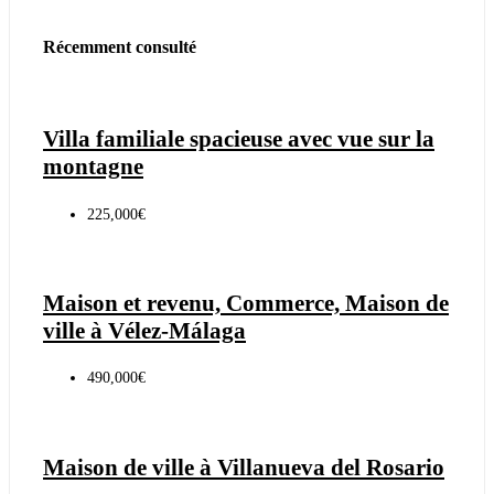
Récemment consulté
Villa familiale spacieuse avec vue sur la
montagne
225,000€
Maison et revenu, Commerce, Maison de
ville à Vélez-Málaga
490,000€
Maison de ville à Villanueva del Rosario