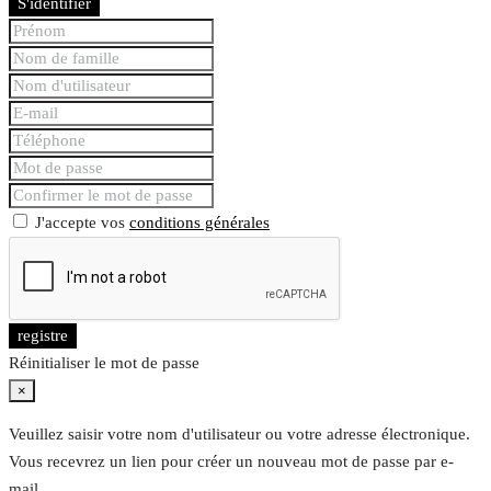
S'identifier
J'accepte vos
conditions générales
registre
Réinitialiser le mot de passe
×
Veuillez saisir votre nom d'utilisateur ou votre adresse électronique.
Vous recevrez un lien pour créer un nouveau mot de passe par e-
mail.