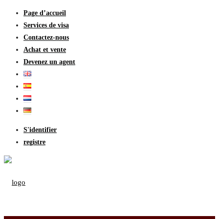
Page d’accueil
Services de visa
Contactez-nous
Achat et vente
Devenez un agent
S'identifier
registre