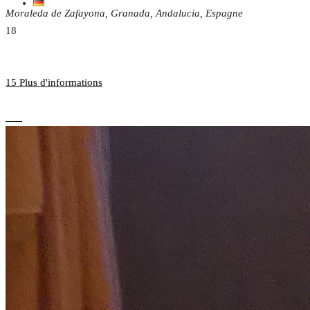
Moraleda de Zafayona, Granada, Andalucia, Espagne
18
15 Plus d'informations