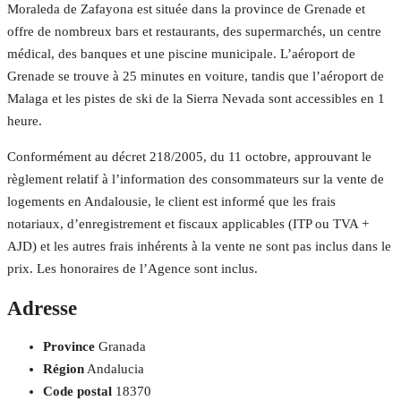
Moraleda de Zafayona est située dans la province de Grenade et
offre de nombreux bars et restaurants, des supermarchés, un centre
médical, des banques et une piscine municipale. L’aéroport de
Grenade se trouve à 25 minutes en voiture, tandis que l’aéroport de
Malaga et les pistes de ski de la Sierra Nevada sont accessibles en 1
heure.
Conformément au décret 218/2005, du 11 octobre, approuvant le
règlement relatif à l’information des consommateurs sur la vente de
logements en Andalousie, le client est informé que les frais
notariaux, d’enregistrement et fiscaux applicables (ITP ou TVA +
AJD) et les autres frais inhérents à la vente ne sont pas inclus dans le
prix. Les honoraires de l’Agence sont inclus.
Adresse
Province
Granada
Région
Andalucia
Code postal
18370