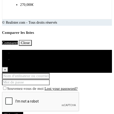
270,000€
© Realister.com - Tous droits réservés
Comparer les listes
Comparer
Close
S'identifier
registre
×
Souvenez-vous de moi
Lost your password?