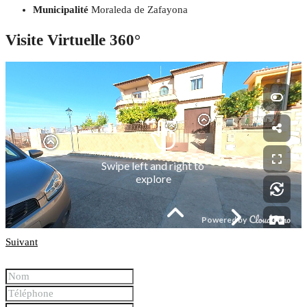
Municipalité
Moraleda de Zafayona
Visite Virtuelle 360°
Suivant