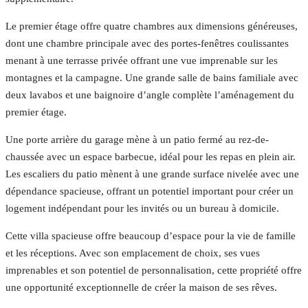
Le premier étage offre quatre chambres aux dimensions généreuses,
dont une chambre principale avec des portes-fenêtres coulissantes
menant à une terrasse privée offrant une vue imprenable sur les
montagnes et la campagne. Une grande salle de bains familiale avec
deux lavabos et une baignoire d’angle complète l’aménagement du
premier étage.
Une porte arrière du garage mène à un patio fermé au rez-de-
chaussée avec un espace barbecue, idéal pour les repas en plein air.
Les escaliers du patio mènent à une grande surface nivelée avec une
dépendance spacieuse, offrant un potentiel important pour créer un
logement indépendant pour les invités ou un bureau à domicile.
Cette villa spacieuse offre beaucoup d’espace pour la vie de famille
et les réceptions. Avec son emplacement de choix, ses vues
imprenables et son potentiel de personnalisation, cette propriété offre
une opportunité exceptionnelle de créer la maison de ses rêves.