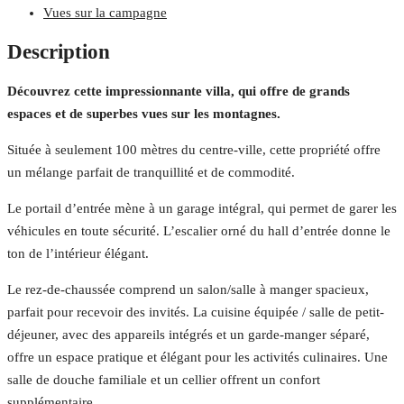
Vues sur la campagne
Description
Découvrez cette impressionnante villa, qui offre de grands
espaces et de superbes vues sur les montagnes.
Située à seulement 100 mètres du centre-ville, cette propriété offre
un mélange parfait de tranquillité et de commodité.
Le portail d’entrée mène à un garage intégral, qui permet de garer les
véhicules en toute sécurité. L’escalier orné du hall d’entrée donne le
ton de l’intérieur élégant.
Le rez-de-chaussée comprend un salon/salle à manger spacieux,
parfait pour recevoir des invités. La cuisine équipée / salle de petit-
déjeuner, avec des appareils intégrés et un garde-manger séparé,
offre un espace pratique et élégant pour les activités culinaires. Une
salle de douche familiale et un cellier offrent un confort
supplémentaire.