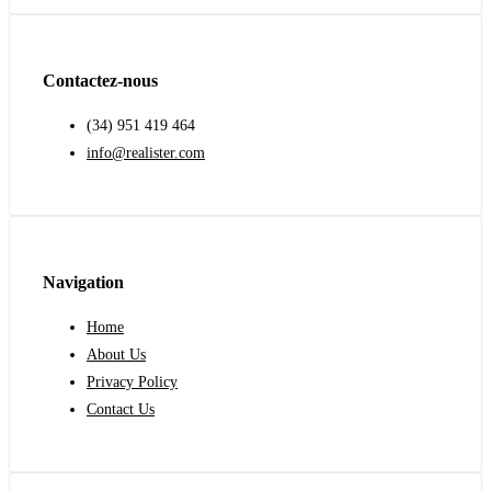
Contactez-nous
(34) 951 419 464
info@realister.com
Navigation
Home
About Us
Privacy Policy
Contact Us